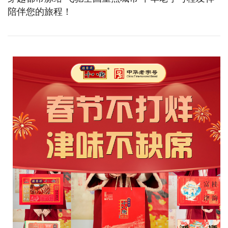
陪伴您的旅程！