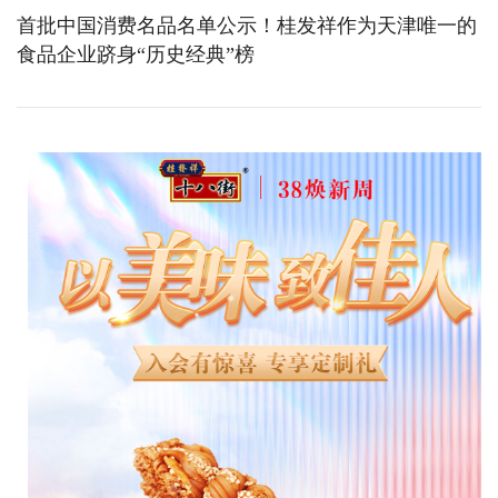
首批中国消费名品名单公示！桂发祥作为天津唯一的
食品企业跻身“历史经典”榜