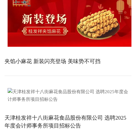
夹馅小麻花 新装闪亮登场 美味势不可挡
天津桂发祥十八街麻花食品股份有限公司 选聘2025
年度会计师事务所项目招标公告