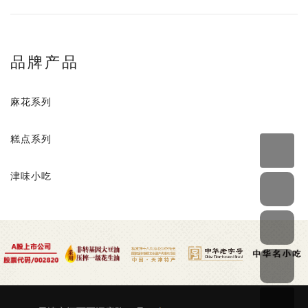
品牌产品
麻花系列
糕点系列
津味小吃