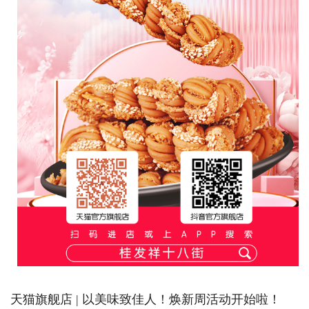
天猫旗舰店 | 以美味致佳人！焕新周活动开始啦！