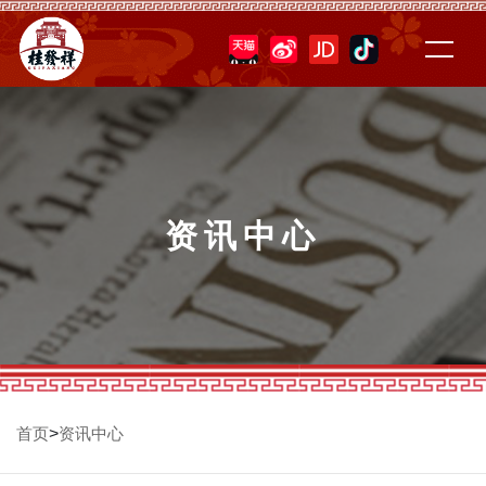
资讯中心
>
首页
资讯中心