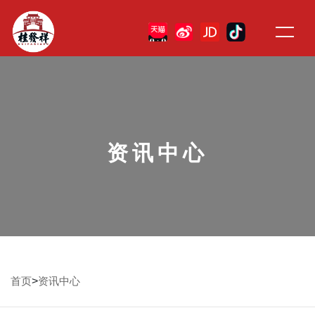
资讯中心
>
首页
资讯中心