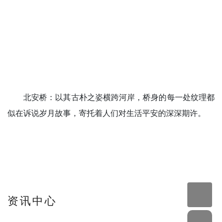
北安桥：以其古朴之姿横跨河岸，桥身的每一处纹理都
似在诉说岁月故事，寄托着人们对生活平安的深深期许。
资讯中心