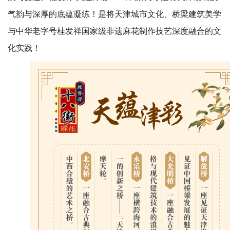
气韵与深厚的底蕴凝练！是将天津城市文化、桥梁建筑美学
与中华老字号桂发祥国家级非遗麻花制作技艺深度融合的文
化实践！