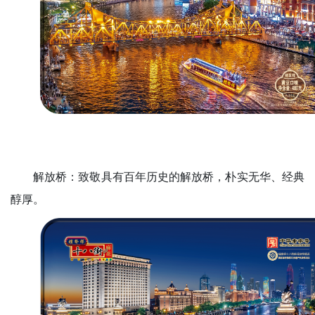
解放桥：致敬具有百年历史的解放桥，朴实无华、经典
醇厚。