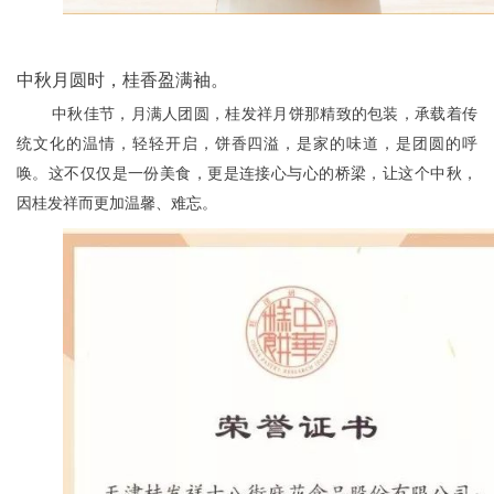
中秋月圆时，桂香盈满袖。
中秋佳节，月满人团圆，桂发祥月饼那精致的包装，承载着传
统文化的温情，轻轻开启，饼香四溢，是家的味道，是团圆的呼
唤。这不仅仅是一份美食，更是连接心与心的桥梁，让这个中秋，
因桂发祥而更加温馨、难忘。