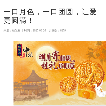
一口月色，一口团圆，让爱
更圆满！
来源：桂发祥
|
时间：2025-09-26
|
浏览数：6279