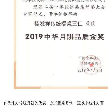
作为北方传统月饼的代表，京式提浆月饼一直以来被北方百