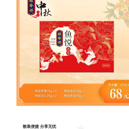
散装便捷 分享无忧