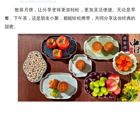
散装月饼，让分享变得更加轻松，更加灵活便捷。无论是早
餐、下午茶，还是朋友小聚，都能轻松携带，共同分享这份经典的
甜蜜。