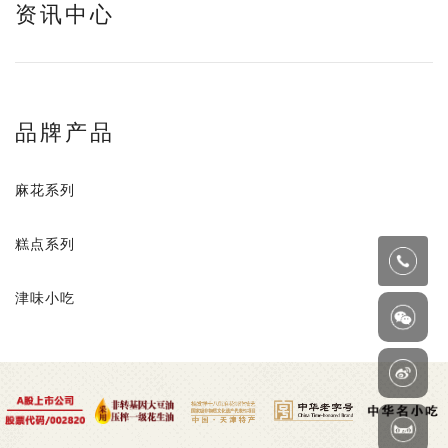
资讯中心
品牌产品
麻花系列
糕点系列
津味小吃