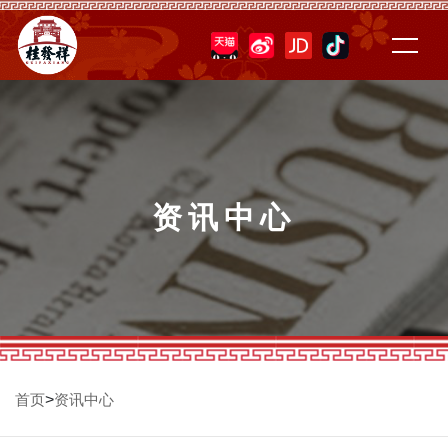
资讯中心
>
首页
资讯中心