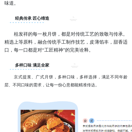
味道。
经典传承 匠心缔造
桂发祥的每一枚月饼，都是对传统工艺的致敬与传承。
精选上等原料，融合传统手工制作技艺，皮薄馅丰，甜香适
口，每一口都是对“工匠精神”的完美诠释。
多样口味 满足全家
京式提浆、广式月饼，多种口味，多样选择，满足不同年龄
层、不同口味的需求，让每一份心意都能精准传达。