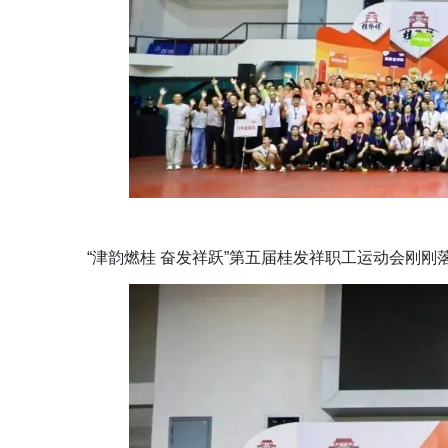
“津韵燃桂 奋发祥跃”第五届桂发祥职工运动会刚