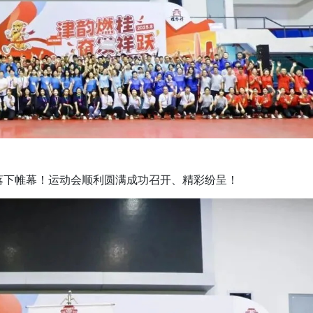
刚落下帷幕！运动会顺利圆满成功召开、精彩纷呈！