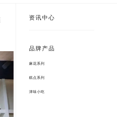
资讯中心
帷
品牌产品
麻花系列
糕点系列
津味小吃