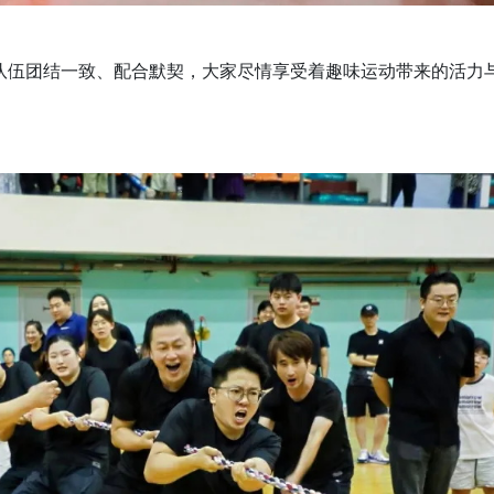
队伍团结一致、配合默契，大家尽情享受着趣味运动带来的活力