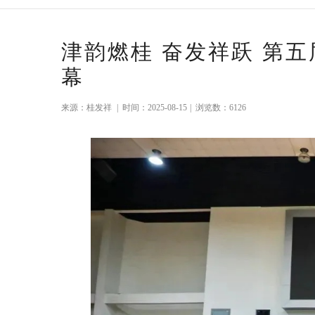
津韵燃桂 奋发祥跃 第
幕
来源：桂发祥
|
时间：2025-08-15
|
浏览数：6126