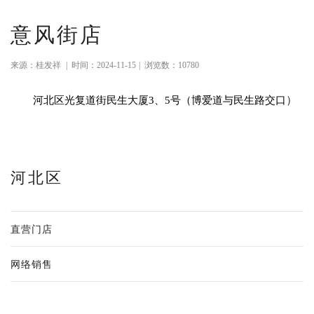
意风街店
来源：桂发祥
|
时间：2024-11-15
|
浏览数：10780
）
河北区光复道街民生大厦3、5号（
博爱道与民生路交口
河北区
直营门店
网络销售